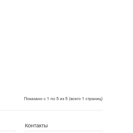
Показано с 1 по 5 из 5 (всего 1 страниц)
Контакты