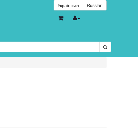
Українська
Russian