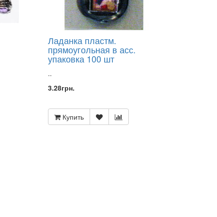
Ладанка пластм.
прямоугольная в асс.
упаковка 100 шт
..
3.28грн.
Купить