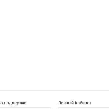
а поддержки
Личный Кабинет