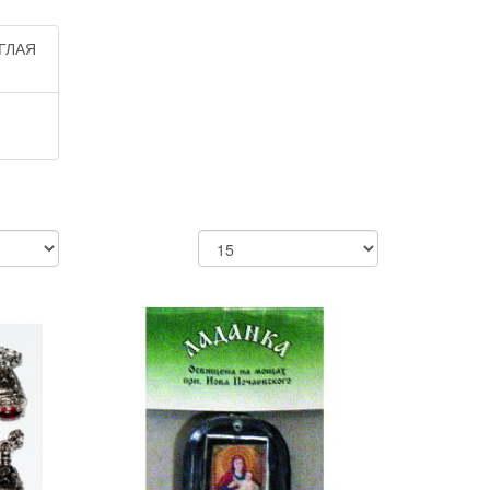
УГЛАЯ