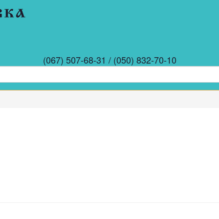
(067) 507-68-31 / (050) 832-70-10