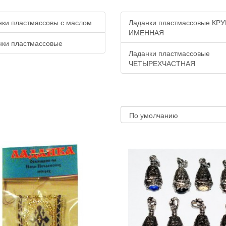
нки пластмассовы с маслом
Ладанки пластмассовые КР
ИМЕННАЯ
нки пластмассовые
Ладанки пластмассовые
ЧЕТЫРЕХЧАСТНАЯ