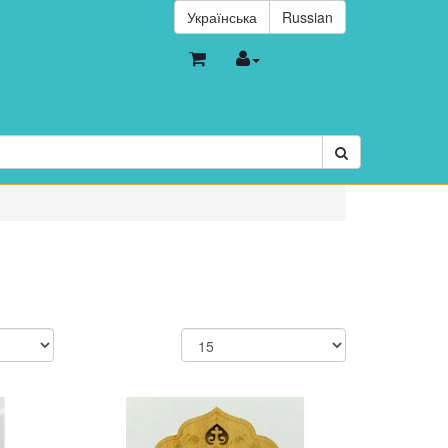
Українська
Russian