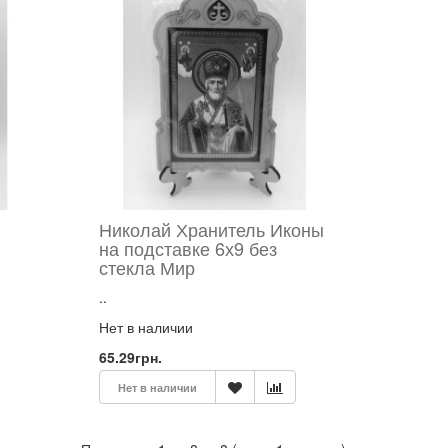
Николай Хранитель Иконы
на подставке 6х9 без
стекла Мир
..
Нет в наличии
65.29грн.
Нет в наличии